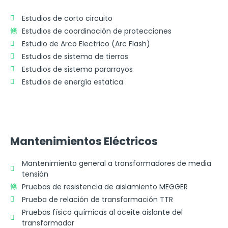
Estudios de corto circuito
Estudios de coordinación de protecciones
Estudio de Arco Electrico (Arc Flash)
Estudios de sistema de tierras
Estudios de sistema pararrayos
Estudios de energía estatica
Mantenimientos Eléctricos
Mantenimiento general a transformadores de media
tensión
Pruebas de resistencia de aislamiento MEGGER
Prueba de relación de transformación TTR
Pruebas físico químicas al aceite aislante del
transformador