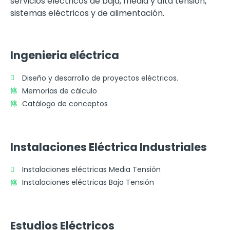
servicios eléctricos de baja, media y alta tensión,
sistemas eléctricos y de alimentación.
Ingenieria eléctrica
Diseño y desarrollo de proyectos eléctricos.
Memorias de cálculo
Catálogo de conceptos
Instalaciones Eléctrica Industriales
Instalaciones eléctricas Media Tensión
Instalaciones eléctricas Baja Tensión
Estudios Eléctricos