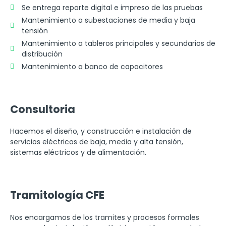
Se entrega reporte digital e impreso de las pruebas
Mantenimiento a subestaciones de media y baja
tensión
Mantenimiento a tableros principales y secundarios de
distribución
Mantenimiento a banco de capacitores
Consultoria
Hacemos el diseño, y construcción e instalación de
servicios eléctricos de baja, media y alta tensión,
sistemas eléctricos y de alimentación.
Tramitología CFE
Nos encargamos de los tramites y procesos formales